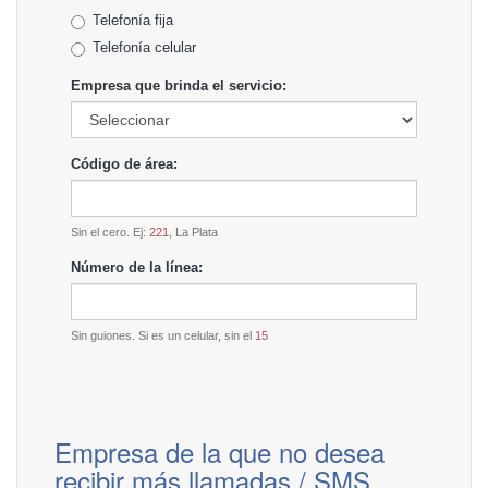
Telefonía fija
Telefonía celular
Empresa que brinda el servicio:
Código de área:
Sin el cero. Ej:
221
, La Plata
Número de la línea:
Sin guiones. Si es un celular, sin el
15
Empresa de la que no desea
recibir más llamadas / SMS