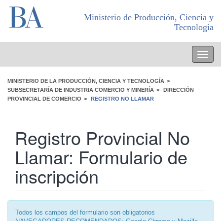
Ministerio de Producción, Ciencia y
Tecnología
Toggle
navigati
MINISTERIO DE LA PRODUCCIÓN, CIENCIA Y TECNOLOGÍA
>
SUBSECRETARÍA DE INDUSTRIA COMERCIO Y MINERÍA
>
DIRECCIÓN
PROVINCIAL DE COMERCIO
>
REGISTRO NO LLAMAR
Registro Provincial No
Llamar: Formulario de
inscripción
Todos los campos del formulario son obligatorios