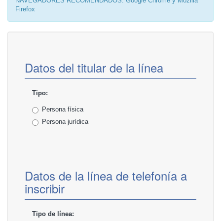
NAVEGADORES RECOMENDADOS: Google Chrome y Mozilla
Firefox
Datos del titular de la línea
Tipo:
Persona física
Persona jurídica
Datos de la línea de telefonía a
inscribir
Tipo de línea: